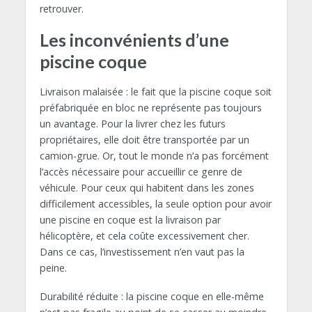
retrouver.
Les inconvénients d’une
piscine coque
Livraison malaisée : le fait que la piscine coque soit
préfabriquée en bloc ne représente pas toujours
un avantage. Pour la livrer chez les futurs
propriétaires, elle doit être transportée par un
camion-grue. Or, tout le monde n’a pas forcément
l’accès nécessaire pour accueillir ce genre de
véhicule. Pour ceux qui habitent dans les zones
difficilement accessibles, la seule option pour avoir
une piscine en coque est la livraison par
hélicoptère, et cela coûte excessivement cher.
Dans ce cas, l’investissement n’en vaut pas la
peine.
Durabilité réduite : la piscine coque en elle-même