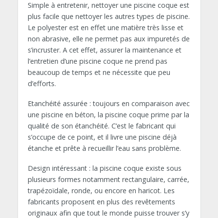
Simple à entretenir, nettoyer une piscine coque est
plus facile que nettoyer les autres types de piscine.
Le polyester est en effet une matière très lisse et
non abrasive, elle ne permet pas aux impuretés de
s’incruster. A cet effet, assurer la maintenance et
l’entretien d’une piscine coque ne prend pas
beaucoup de temps et ne nécessite que peu
d’efforts.
Etanchéité assurée : toujours en comparaison avec
une piscine en béton, la piscine coque prime par la
qualité de son étanchéité. C’est le fabricant qui
s’occupe de ce point, et il livre une piscine déjà
étanche et prête à recueillir l’eau sans problème.
Design intéressant : la piscine coque existe sous
plusieurs formes notamment rectangulaire, carrée,
trapézoïdale, ronde, ou encore en haricot. Les
fabricants proposent en plus des revêtements
originaux afin que tout le monde puisse trouver s’y