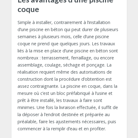
coque
Simple à installer, contrairement à l’installation
d’une piscine en béton qui peut durer de plusieurs
semaines à plusieurs mois, celle d’une piscine
coque ne prend que quelques jours. Les travaux
liés à la mise en place d’une piscine en béton sont
nombreux : terrassement, ferraillage, ou encore
assemblage, coulage, séchage et ponçage. La
réalisation requiert même des autorisations de
construction dont la procédure d’obtention est
assez contraignante. La piscine en coque, dans la
mesure où c’est un bloc préfabriqué à l’usine et
prêt à être installé, les travaux à faire sont
minimes. Une fois la livraison effectuée, il suffit de
la déposer à l’endroit destinée et préparée au
préalable, faire les ajustements nécessaires, puis
commencer à la remplir d’eau et en profiter.