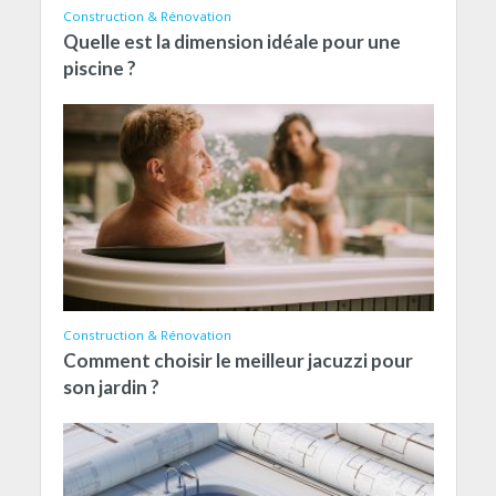
Construction & Rénovation
Quelle est la dimension idéale pour une
piscine ?
Construction & Rénovation
Comment choisir le meilleur jacuzzi pour
son jardin ?