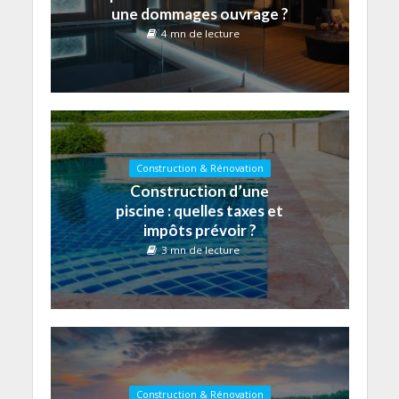
une dommages ouvrage ?
4 mn de lecture
Construction & Rénovation
Construction d’une
piscine : quelles taxes et
impôts prévoir ?
3 mn de lecture
Construction & Rénovation