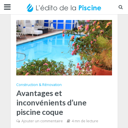
Construction & Rénovation
Avantages et
inconvénients d’une
piscine coque
Ajouter un commentaire
4 mn de lecture