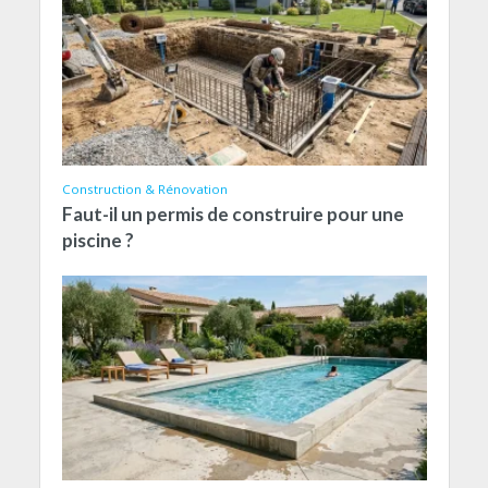
Construction & Rénovation
Faut-il un permis de construire pour une
piscine ?