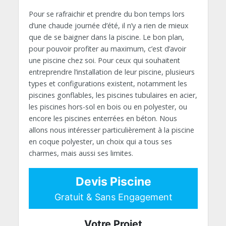
Pour se rafraichir et prendre du bon temps lors
d’une chaude journée d’été, il n’y a rien de mieux
que de se baigner dans la piscine. Le bon plan,
pour pouvoir profiter au maximum, c’est d’avoir
une piscine chez soi. Pour ceux qui souhaitent
entreprendre l’installation de leur piscine, plusieurs
types et configurations existent, notamment les
piscines gonflables, les piscines tubulaires en acier,
les piscines hors-sol en bois ou en polyester, ou
encore les piscines enterrées en béton. Nous
allons nous intéresser particulièrement à la piscine
en coque polyester, un choix qui a tous ses
charmes, mais aussi ses limites.