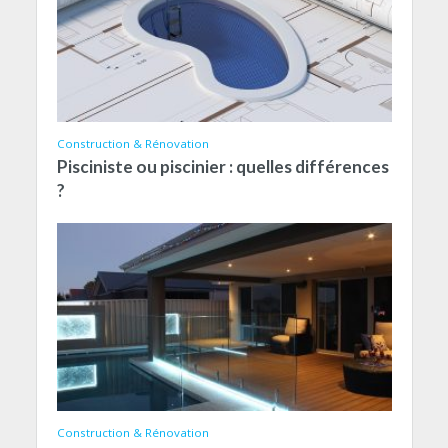
Construction & Rénovation
Pisciniste ou piscinier : quelles différences
?
Construction & Rénovation