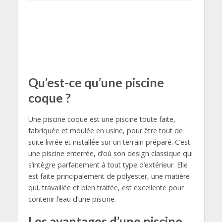
Qu’est-ce qu’une piscine
coque ?
Une piscine coque est une piscine toute faite,
fabriquée et moulée en usine, pour être tout de
suite livrée et installée sur un terrain préparé. C’est
une piscine enterrée, d’où son design classique qui
s’intègre parfaitement à tout type d’extérieur. Elle
est faite principalement de polyester, une matière
qui, travaillée et bien traitée, est excellente pour
contenir l’eau d’une piscine.
Les avantages d’une piscine