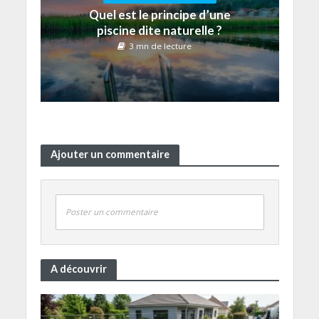
Quel est le principe d’une
piscine dite naturelle ?
3 mn de lecture
Ajouter un commentaire
Poster un commentaire
A découvrir